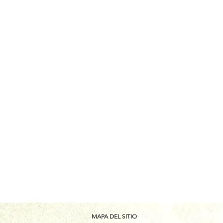
MAPA DEL SITIO